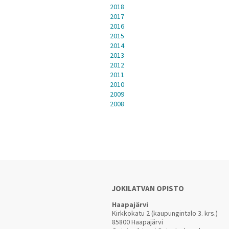
2018
2017
2016
2015
2014
2013
2012
2011
2010
2009
2008
JOKILATVAN OPISTO
Haapajärvi
Kirkkokatu 2 (kaupungintalo 3. krs.)
85800 Haapajärvi