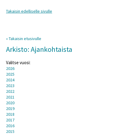
Takaisin edelliselle sivulle
« Takaisin etusivulle
Arkisto: Ajankohtaista
Valitse vuosi:
2026
2025
2024
2023
2022
2021
2020
2019
2018
2017
2016
2015