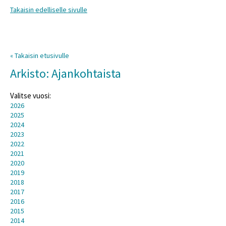
Takaisin edelliselle sivulle
« Takaisin etusivulle
Arkisto: Ajankohtaista
Valitse vuosi:
2026
2025
2024
2023
2022
2021
2020
2019
2018
2017
2016
2015
2014