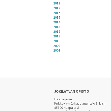
2018
2017
2016
2015
2014
2013
2012
2011
2010
2009
2008
JOKILATVAN OPISTO
Haapajärvi
Kirkkokatu 2 (kaupungintalo 3. krs.)
85800 Haapajärvi