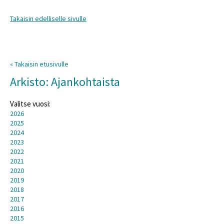
Takaisin edelliselle sivulle
« Takaisin etusivulle
Arkisto: Ajankohtaista
Valitse vuosi:
2026
2025
2024
2023
2022
2021
2020
2019
2018
2017
2016
2015