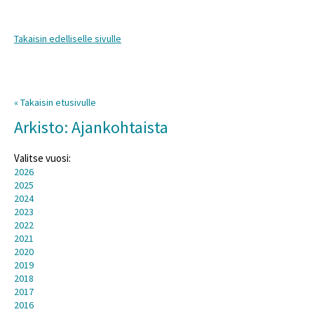
Takaisin edelliselle sivulle
« Takaisin etusivulle
Arkisto: Ajankohtaista
Valitse vuosi:
2026
2025
2024
2023
2022
2021
2020
2019
2018
2017
2016