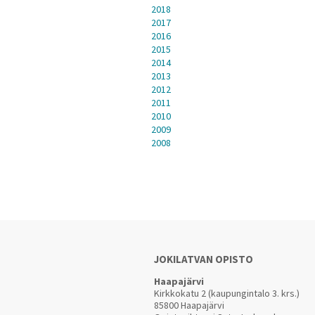
2018
2017
2016
2015
2014
2013
2012
2011
2010
2009
2008
JOKILATVAN OPISTO
Haapajärvi
Kirkkokatu 2 (kaupungintalo 3. krs.)
85800 Haapajärvi