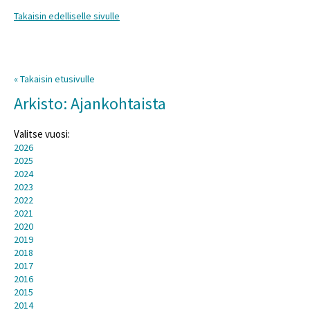
Takaisin edelliselle sivulle
« Takaisin etusivulle
Arkisto: Ajankohtaista
Valitse vuosi:
2026
2025
2024
2023
2022
2021
2020
2019
2018
2017
2016
2015
2014