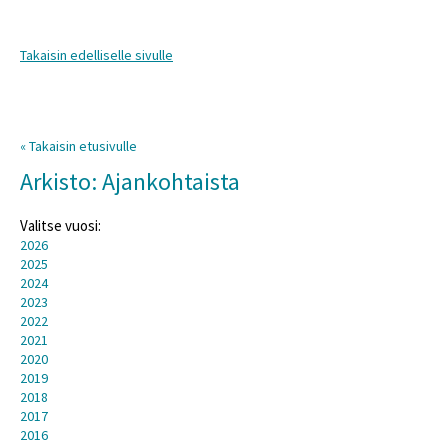
Takaisin edelliselle sivulle
« Takaisin etusivulle
Arkisto: Ajankohtaista
Valitse vuosi:
2026
2025
2024
2023
2022
2021
2020
2019
2018
2017
2016