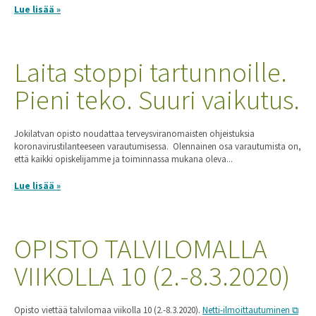
Lue lisää »
Laita stoppi tartunnoille.
Pieni teko. Suuri vaikutus.
Jokilatvan opisto noudattaa terveysviranomaisten ohjeistuksia
koronavirustilanteeseen varautumisessa. Olennainen osa varautumista on,
että kaikki opiskelijamme ja toiminnassa mukana oleva...
Lue lisää »
OPISTO TALVILOMALLA
VIIKOLLA 10 (2.-8.3.2020)
Opisto viettää talvilomaa viikolla 10 (2.-8.3.2020).
Netti-ilmoittautuminen