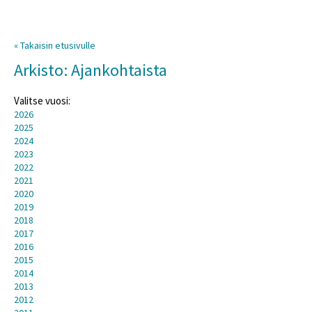
« Takaisin etusivulle
Arkisto: Ajankohtaista
Valitse vuosi:
2026
2025
2024
2023
2022
2021
2020
2019
2018
2017
2016
2015
2014
2013
2012