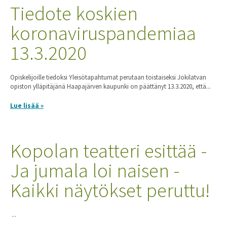
Tiedote koskien
koronaviruspandemiaa
13.3.2020
Opiskelijoille tiedoksi Yleisötapahtumat perutaan toistaiseksi Jokilatvan
opiston ylläpitäjänä Haapajärven kaupunki on päättänyt 13.3.2020, että...
Lue lisää »
Kopolan teatteri esittää -
Ja jumala loi naisen -
Kaikki näytökset peruttu!
...