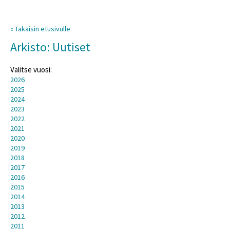
« Takaisin etusivulle
Arkisto: Uutiset
Valitse vuosi:
2026
2025
2024
2023
2022
2021
2020
2019
2018
2017
2016
2015
2014
2013
2012
2011