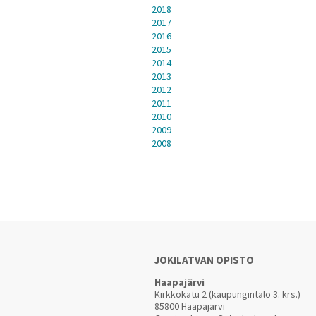
2018
2017
2016
2015
2014
2013
2012
2011
2010
2009
2008
JOKILATVAN OPISTO
Haapajärvi
Kirkkokatu 2 (kaupungintalo 3. krs.)
85800 Haapajärvi