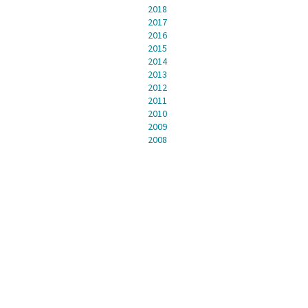
2018
2017
2016
2015
2014
2013
2012
2011
2010
2009
2008