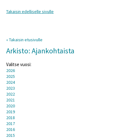
Takaisin edelliselle sivulle
« Takaisin etusivulle
Arkisto: Ajankohtaista
Valitse vuosi:
2026
2025
2024
2023
2022
2021
2020
2019
2018
2017
2016
2015