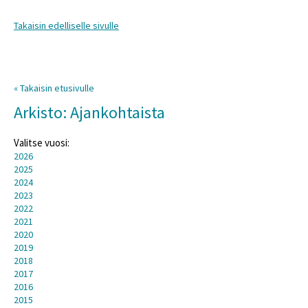
Takaisin edelliselle sivulle
« Takaisin etusivulle
Arkisto: Ajankohtaista
Valitse vuosi:
2026
2025
2024
2023
2022
2021
2020
2019
2018
2017
2016
2015