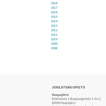
2018
2017
2016
2015
2014
2013
2012
2011
2010
2009
2008
JOKILATVAN OPISTO
Haapajärvi
Kirkkokatu 2 (kaupungintalo 3. krs.)
85800 Haapajärvi