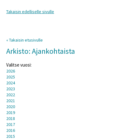
Takaisin edelliselle sivulle
« Takaisin etusivulle
Arkisto: Ajankohtaista
Valitse vuosi:
2026
2025
2024
2023
2022
2021
2020
2019
2018
2017
2016
2015