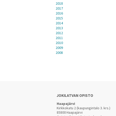
2018
2017
2016
2015
2014
2013
2012
2011
2010
2009
2008
JOKILATVAN OPISTO
Haapajärvi
Kirkkokatu 2 (kaupungintalo 3. krs.)
85800 Haapajärvi