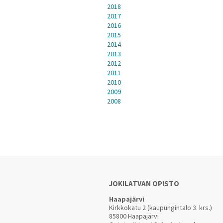
2018
2017
2016
2015
2014
2013
2012
2011
2010
2009
2008
JOKILATVAN OPISTO
Haapajärvi
Kirkkokatu 2 (kaupungintalo 3. krs.)
85800 Haapajärvi