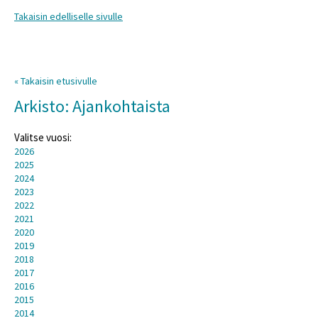
Takaisin edelliselle sivulle
« Takaisin etusivulle
Arkisto: Ajankohtaista
Valitse vuosi:
2026
2025
2024
2023
2022
2021
2020
2019
2018
2017
2016
2015
2014