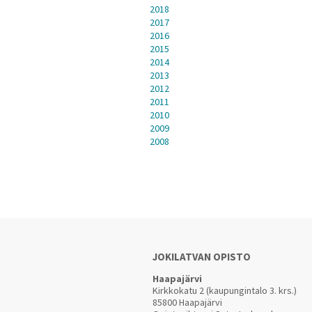
2018
2017
2016
2015
2014
2013
2012
2011
2010
2009
2008
JOKILATVAN OPISTO
Haapajärvi
Kirkkokatu 2 (kaupungintalo 3. krs.)
85800 Haapajärvi