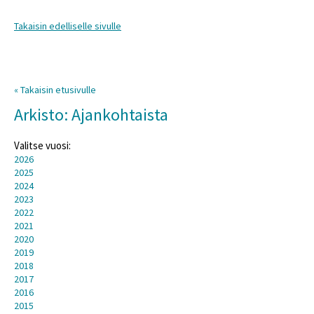
Takaisin edelliselle sivulle
« Takaisin etusivulle
Arkisto: Ajankohtaista
Valitse vuosi:
2026
2025
2024
2023
2022
2021
2020
2019
2018
2017
2016
2015