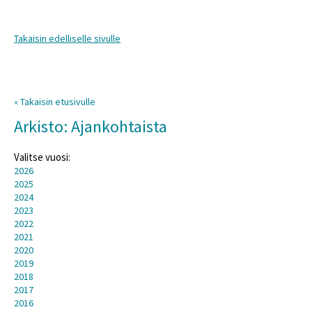
Takaisin edelliselle sivulle
« Takaisin etusivulle
Arkisto: Ajankohtaista
Valitse vuosi:
2026
2025
2024
2023
2022
2021
2020
2019
2018
2017
2016