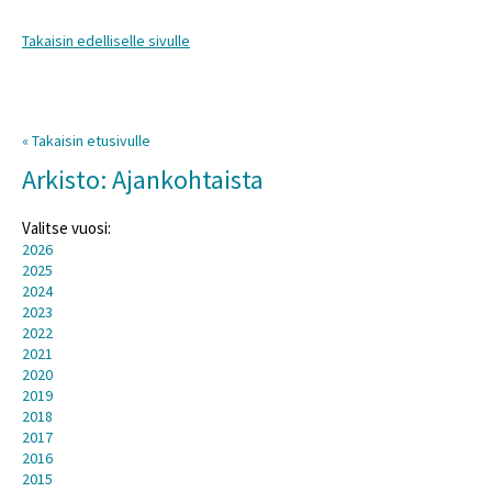
Takaisin edelliselle sivulle
« Takaisin etusivulle
Arkisto: Ajankohtaista
Valitse vuosi:
2026
2025
2024
2023
2022
2021
2020
2019
2018
2017
2016
2015