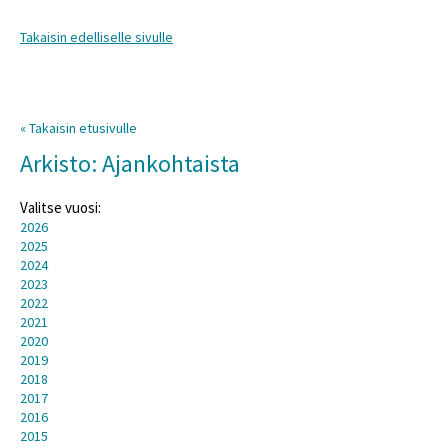
Takaisin edelliselle sivulle
« Takaisin etusivulle
Arkisto: Ajankohtaista
Valitse vuosi:
2026
2025
2024
2023
2022
2021
2020
2019
2018
2017
2016
2015