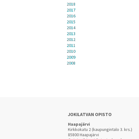
2018
2017
2016
2015
2014
2013
2012
2011
2010
2009
2008
JOKILATVAN OPISTO
Haapajärvi
Kirkkokatu 2 (kaupungintalo 3. krs.)
85800 Haapajärvi