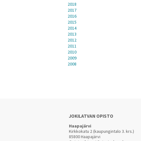
2018
2017
2016
2015
2014
2013
2012
2011
2010
2009
2008
JOKILATVAN OPISTO
Haapajärvi
Kirkkokatu 2 (kaupungintalo 3. krs.)
85800 Haapajärvi