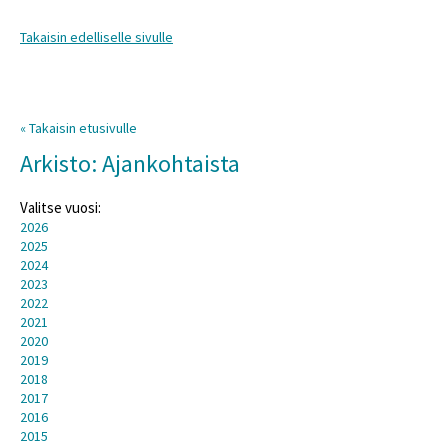
Takaisin edelliselle sivulle
« Takaisin etusivulle
Arkisto: Ajankohtaista
Valitse vuosi:
2026
2025
2024
2023
2022
2021
2020
2019
2018
2017
2016
2015