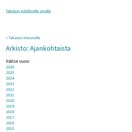
Takaisin edelliselle sivulle
« Takaisin etusivulle
Arkisto: Ajankohtaista
Valitse vuosi:
2026
2025
2024
2023
2022
2021
2020
2019
2018
2017
2016
2015