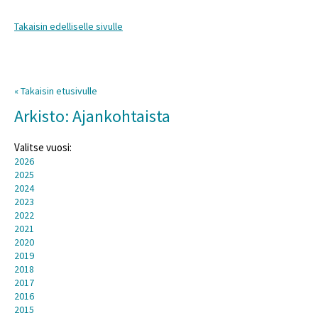
Takaisin edelliselle sivulle
« Takaisin etusivulle
Arkisto: Ajankohtaista
Valitse vuosi:
2026
2025
2024
2023
2022
2021
2020
2019
2018
2017
2016
2015