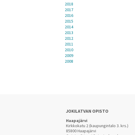
2018
2017
2016
2015
2014
2013
2012
2011
2010
2009
2008
JOKILATVAN OPISTO
Haapajärvi
Kirkkokatu 2 (kaupungintalo 3. krs.)
85800 Haapajärvi