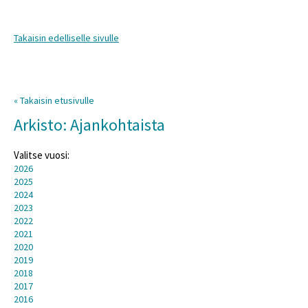
Takaisin edelliselle sivulle
« Takaisin etusivulle
Arkisto: Ajankohtaista
Valitse vuosi:
2026
2025
2024
2023
2022
2021
2020
2019
2018
2017
2016