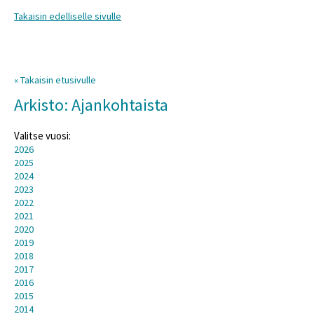
Takaisin edelliselle sivulle
« Takaisin etusivulle
Arkisto: Ajankohtaista
Valitse vuosi:
2026
2025
2024
2023
2022
2021
2020
2019
2018
2017
2016
2015
2014