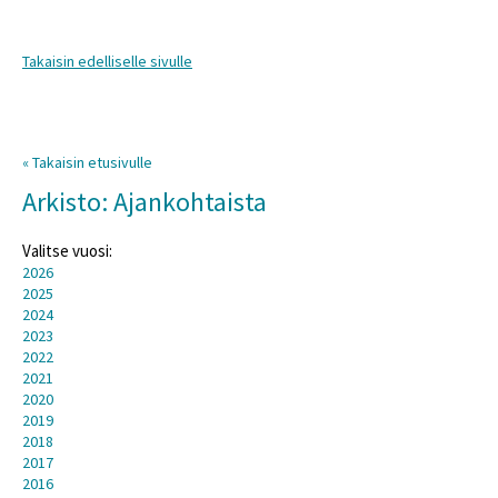
Takaisin edelliselle sivulle
« Takaisin etusivulle
Arkisto: Ajankohtaista
Valitse vuosi:
2026
2025
2024
2023
2022
2021
2020
2019
2018
2017
2016