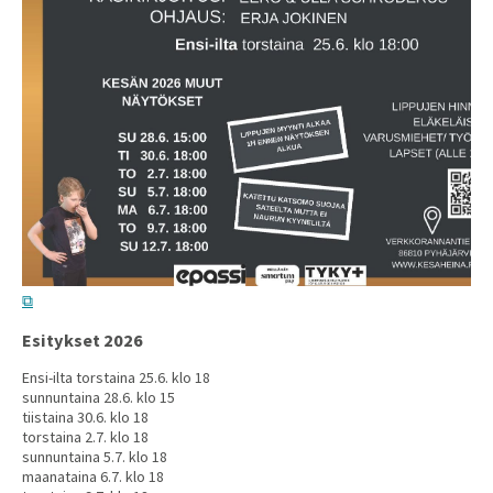
Esitykset 2026
Ensi-ilta torstaina 25.6. klo 18
sunnuntaina 28.6. klo 15
tiistaina 30.6. klo 18
torstaina 2.7. klo 18
sunnuntaina 5.7. klo 18
maanataina 6.7. klo 18