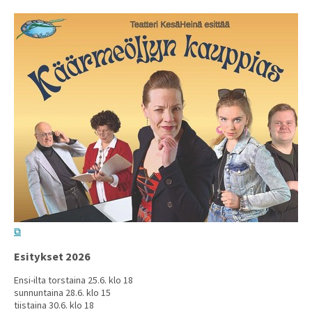
Esitykset 2026
Ensi-ilta torstaina 25.6. klo 18
sunnuntaina 28.6. klo 15
tiistaina 30.6. klo 18