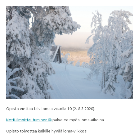
Opisto viettää talvilomaa viikolla 10 (2.-8.3.2020).
Netti-ilmoittautuminen
palvelee myös loma-aikoina.
Opisto toivottaa kaikille hyvää loma-viikkoa!