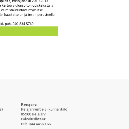
Reisjärvi
s)
Reisjärventie 8 (kunnantalo)
85900 Reisjärvi
Palvelusihteeri
Puh.
044 4456 166