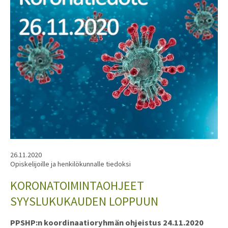
26.11.2020
Opiskelijoille ja henkilökunnalle tiedoksi
KORONATOIMINTAOHJEET
SYYSLUKUKAUDEN LOPPUUN
PPSHP:n koordinaatioryhmän ohjeistus 24.11.2020