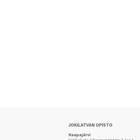
JOKILATVAN OPISTO
Haapajärvi