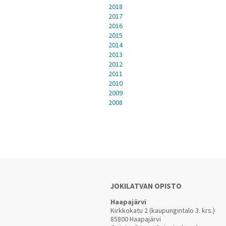
2018
2017
2016
2015
2014
2013
2012
2011
2010
2009
2008
JOKILATVAN OPISTO
Haapajärvi
Kirkkokatu 2 (kaupungintalo 3. krs.)
85800 Haapajärvi