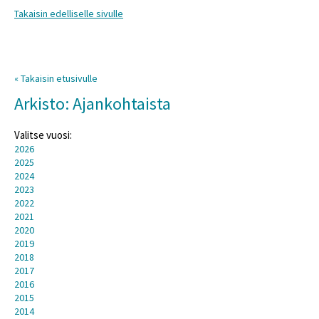
Takaisin edelliselle sivulle
« Takaisin etusivulle
Arkisto: Ajankohtaista
Valitse vuosi:
2026
2025
2024
2023
2022
2021
2020
2019
2018
2017
2016
2015
2014