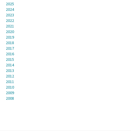
2025
2024
2023
2022
2021
2020
2019
2018
2017
2016
2015
2014
2013
2012
2011
2010
2009
2008