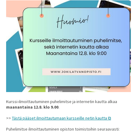
Kurssi-ilmoittautuminen puhelimitse ja internetin kautta alkaa
maanantaina 12.8. klo 9.00
.
>>
Tästä pääset ilmoittautumaan kursseille netin kautta
Puhelimitse ilmoittautuminen opiston toimistoihin seuraavasti: