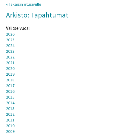
« Takaisin etusivulle
Arkisto: Tapahtumat
Valitse vuosi:
2026
2025
2024
2023
2022
2021
2020
2019
2018
2017
2016
2015
2014
2013
2012
2011
2010
2009