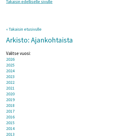
Takaisin edelliselle sivulle
« Takaisin etusivulle
Arkisto: Ajankohtaista
Valitse vuosi:
2026
2025
2024
2023
2022
2021
2020
2019
2018
2017
2016
2015
2014
2013