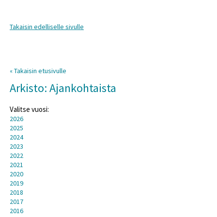
Takaisin edelliselle sivulle
« Takaisin etusivulle
Arkisto: Ajankohtaista
Valitse vuosi:
2026
2025
2024
2023
2022
2021
2020
2019
2018
2017
2016