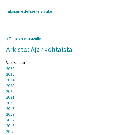
Takaisin edelliselle sivulle
« Takaisin etusivulle
Arkisto: Ajankohtaista
Valitse vuosi:
2026
2025
2024
2023
2022
2021
2020
2019
2018
2017
2016
2015