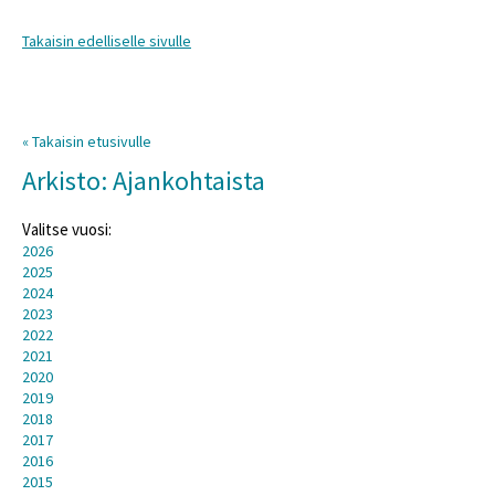
Takaisin edelliselle sivulle
« Takaisin etusivulle
Arkisto: Ajankohtaista
Valitse vuosi:
2026
2025
2024
2023
2022
2021
2020
2019
2018
2017
2016
2015