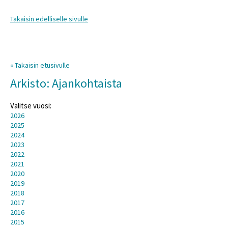
Takaisin edelliselle sivulle
« Takaisin etusivulle
Arkisto: Ajankohtaista
Valitse vuosi:
2026
2025
2024
2023
2022
2021
2020
2019
2018
2017
2016
2015